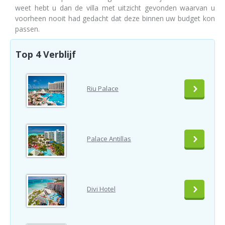
weet hebt u dan de villa met uitzicht gevonden waarvan u
voorheen nooit had gedacht dat deze binnen uw budget kon
passen.
Top 4 Verblijf
Riu Palace
Palace Antillas
Divi Hotel