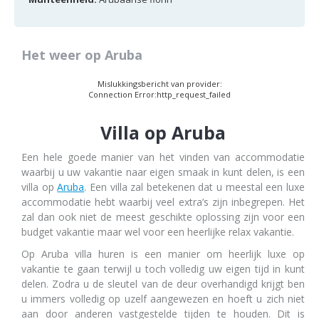
Het weer op Aruba
Mislukkingsbericht van provider:
Connection Error:http_request_failed
Villa op Aruba
Een hele goede manier van het vinden van accommodatie
waarbij u uw vakantie naar eigen smaak in kunt delen, is een
villa op
Aruba
. Een villa zal betekenen dat u meestal een luxe
accommodatie hebt waarbij veel extra’s zijn inbegrepen. Het
zal dan ook niet de meest geschikte oplossing zijn voor een
budget vakantie maar wel voor een heerlijke relax vakantie.
Op Aruba villa huren is een manier om heerlijk luxe op
vakantie te gaan terwijl u toch volledig uw eigen tijd in kunt
delen. Zodra u de sleutel van de deur overhandigd krijgt ben
u immers volledig op uzelf aangewezen en hoeft u zich niet
aan door anderen vastgestelde tijden te houden. Dit is