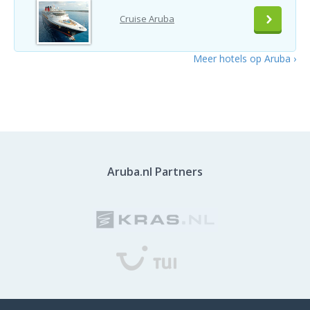
Cruise Aruba
Meer hotels op Aruba ›
Aruba.nl Partners