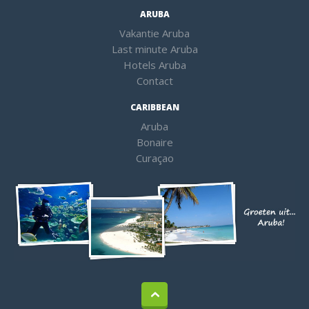
ARUBA
Vakantie Aruba
Last minute Aruba
Hotels Aruba
Contact
CARIBBEAN
Aruba
Bonaire
Curaçao