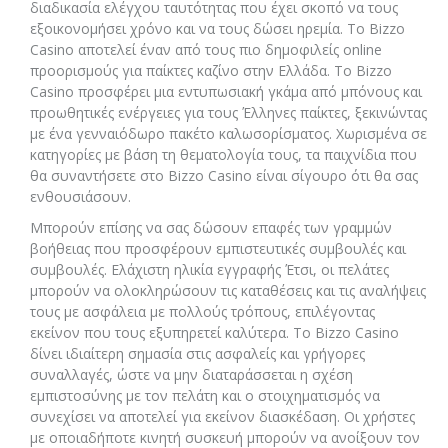
διαδικασία ελέγχου ταυτότητας που έχει σκοπό να τους
εξοικονομήσει χρόνο και να τους δώσει ηρεμία. Το Bizzo
Casino αποτελεί έναν από τους πιο δημοφιλείς online
προορισμούς για παίκτες καζίνο στην Ελλάδα. Το Bizzo
Casino προσφέρει μια εντυπωσιακή γκάμα από μπόνους και
προωθητικές ενέργειες για τους Έλληνες παίκτες, ξεκινώντας
με ένα γενναιόδωρο πακέτο καλωσορίσματος. Χωρισμένα σε
κατηγορίες με βάση τη θεματολογία τους, τα παιχνίδια που
θα συναντήσετε στο Bizzo Casino είναι σίγουρο ότι θα σας
ενθουσιάσουν.
Μπορούν επίσης να σας δώσουν επαφές των γραμμών
βοήθειας που προσφέρουν εμπιστευτικές συμβουλές και
συμβουλές. Ελάχιστη ηλικία εγγραφής Έτσι, οι πελάτες
μπορούν να ολοκληρώσουν τις καταθέσεις και τις αναλήψεις
τους με ασφάλεια με πολλούς τρόπους, επιλέγοντας
εκείνον που τους εξυπηρετεί καλύτερα. Το Bizzo Casino
δίνει ιδιαίτερη σημασία στις ασφαλείς και γρήγορες
συναλλαγές, ώστε να μην διαταράσσεται η σχέση
εμπιστοσύνης με τον πελάτη και ο στοιχηματισμός να
συνεχίσει να αποτελεί για εκείνον διασκέδαση. Οι χρήστες
με οποιαδήποτε κινητή συσκευή μπορούν να ανοίξουν τον