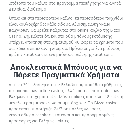
ιστότοπο του καζίνο στο πρόγραμμα περιήγησης για κινητά.
Δεν είναι διαθέσιμο
Όπως και στα περισσότερα καζίνο, τα περισσότερα παιχνίδια
είναι κουλοχέρηδες κάθε είδους. Αξιοσημείωτη γκάμα
παιχνιδιών θα βρείτε παίζοντας στο online καζίνο της Bizzo
Casino. Σημειώστε ότι και στα δύο μπόνους κατάθεσης
υπάρχει απαίτηση στοιχηματισμού 40 φορές τα χρήματα που
σας έδωσε επιπλέον η εταιρεία. Πρόκειται για ένα μπόνους
πρώτης κατάθεσης κι ένα μπόνους δεύτερης κατάθεσης.
Αποκλειστικά Μπόνους για να
Πάρετε Πραγματικά Χρήματα
Από το 2011 ξεκίνησε στην Ελλάδα η προσπάθεια ρύθμισης
της αγοράς των online casino, αλλά και της προστασίας των
Ελλήνων στοιχηματιστών. Μόνο παίκτες που είναι 18 ετών ή
μεγαλύτεροι μπορούν να συμμετάσχουν. Το Bizzo casino
προσφέρει υποστήριξη 24/7 σε πολλές γλώσσες,
γενναιόδωρο cashback, τουρνουά και προσαρμοσμένες
προσφορές για Έλληνες παίκτες.