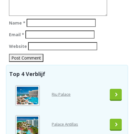
Name
*
Email
*
Website
Top 4 Verblijf
Riu Palace
Palace Antillas